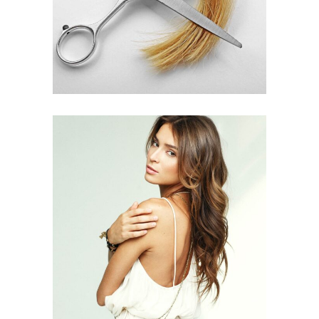
HAIR PRODUCTS
PIXIE
HAIR PRODUCTS