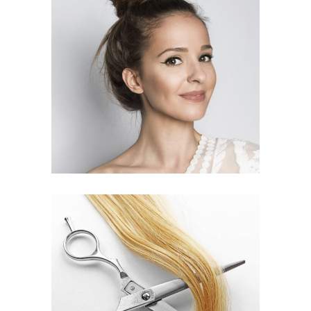
SOMBRE
HAIR PRODUCTS
WAVES