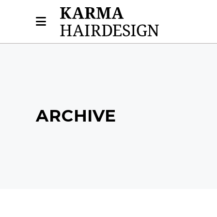
ARCHIVE