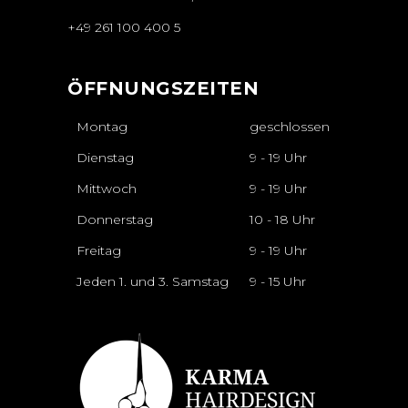
+49 261 100 400 5
ÖFFNUNGSZEITEN
Montag
geschlossen
Dienstag
9 - 19 Uhr
Mittwoch
9 - 19 Uhr
Donnerstag
10 - 18 Uhr
Freitag
9 - 19 Uhr
Jeden 1. und 3. Samstag
9 - 15 Uhr