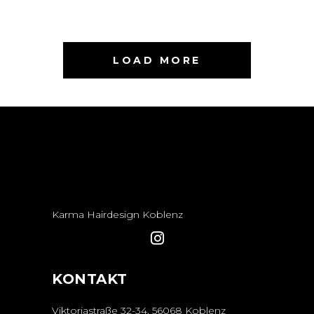
LOAD MORE
Karma Hairdesign Koblenz
KONTAKT
Viktoriastraße 32-34, 56068 Koblenz