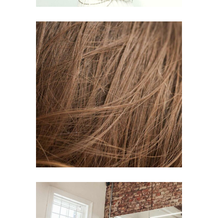
TAIL
HAIR PRODUCTS