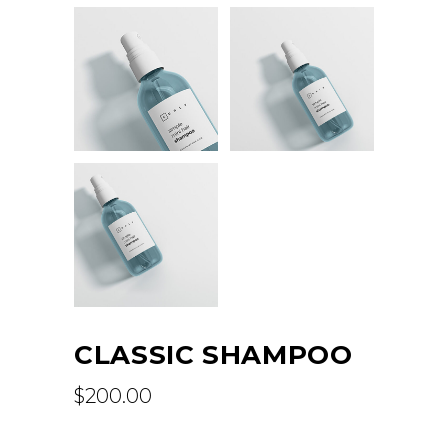
CLASSIC SHAMPOO
$
200.00