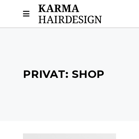
PRIVAT: SHOP