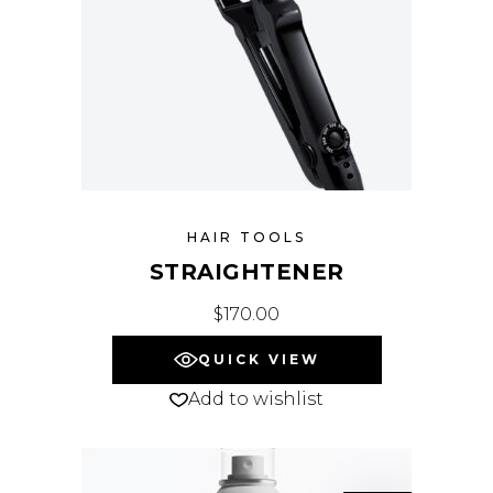
HAIR TOOLS
STRAIGHTENER
$
170.00
QUICK VIEW
Add to wishlist