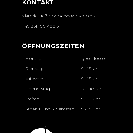
KONTAKT
Viktoriastraße 32-34, 56068 Koblenz
+49 261 100 400 5
ÖFFNUNGSZEITEN
Montag
geschlossen
Dienstag
9 - 19 Uhr
Mittwoch
9 - 19 Uhr
Donnerstag
10 - 18 Uhr
Freitag
9 - 19 Uhr
Jeden 1. und 3. Samstag
9 - 15 Uhr